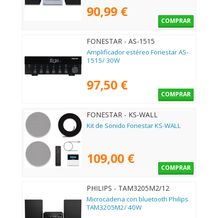
90,99 €
COMPRAR
FONESTAR - AS-1515
Amplificador estéreo Fonestar AS-
1515/ 30W
97,50 €
COMPRAR
FONESTAR - KS-WALL
Kit de Sonido Fonestar KS-WALL
109,00 €
COMPRAR
PHILIPS - TAM3205M2/12
Microcadena con bluetooth Philips
TAM3205M2/ 40W