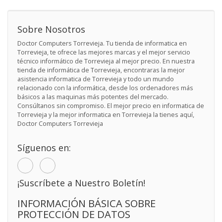
Sobre Nosotros
Doctor Computers Torrevieja. Tu tienda de informatica en
Torrevieja, te ofrece las mejores marcas y el mejor servicio
técnico informático de Torrevieja al mejor precio. En nuestra
tienda de informática de Torrevieja, encontraras la mejor
asistencia informatica de Torrevieja y todo un mundo
relacionado con la informática, desde los ordenadores más
básicos a las maquinas más potentes del mercado.
Consúltanos sin compromiso. El mejor precio en informatica de
Torrevieja y la mejor informatica en Torrevieja la tienes aquí,
Doctor Computers Torrevieja
Síguenos en:
¡Suscríbete a Nuestro Boletín!
INFORMACIÓN BÁSICA SOBRE
PROTECCIÓN DE DATOS