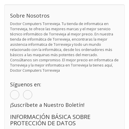
Sobre Nosotros
Doctor Computers Torrevieja. Tu tienda de informatica en
Torrevieja, te ofrece las mejores marcas y el mejor servicio
técnico informático de Torrevieja al mejor precio. En nuestra
tienda de informática de Torrevieja, encontraras la mejor
asistencia informatica de Torrevieja y todo un mundo
relacionado con la informática, desde los ordenadores más
básicos a las maquinas más potentes del mercado.
Consúltanos sin compromiso. El mejor precio en informatica de
Torrevieja y la mejor informatica en Torrevieja la tienes aquí,
Doctor Computers Torrevieja
Síguenos en:
¡Suscríbete a Nuestro Boletín!
INFORMACIÓN BÁSICA SOBRE
PROTECCIÓN DE DATOS