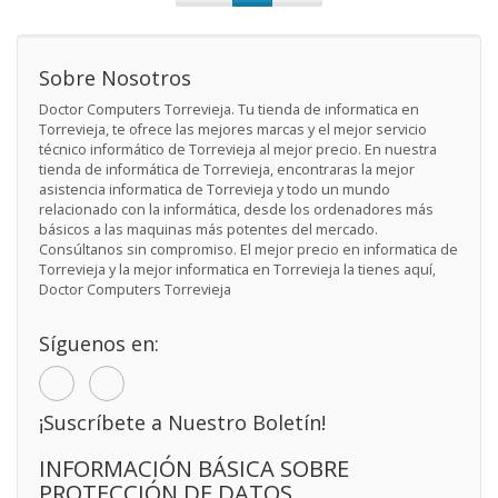
Sobre Nosotros
Doctor Computers Torrevieja. Tu tienda de informatica en
Torrevieja, te ofrece las mejores marcas y el mejor servicio
técnico informático de Torrevieja al mejor precio. En nuestra
tienda de informática de Torrevieja, encontraras la mejor
asistencia informatica de Torrevieja y todo un mundo
relacionado con la informática, desde los ordenadores más
básicos a las maquinas más potentes del mercado.
Consúltanos sin compromiso. El mejor precio en informatica de
Torrevieja y la mejor informatica en Torrevieja la tienes aquí,
Doctor Computers Torrevieja
Síguenos en:
¡Suscríbete a Nuestro Boletín!
INFORMACIÓN BÁSICA SOBRE
PROTECCIÓN DE DATOS