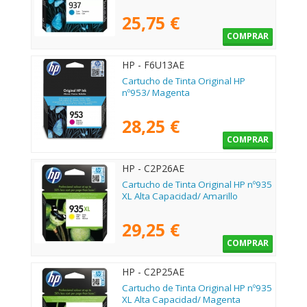
25,75 €
COMPRAR
HP - F6U13AE
Cartucho de Tinta Original HP
nº953/ Magenta
28,25 €
COMPRAR
HP - C2P26AE
Cartucho de Tinta Original HP nº935
XL Alta Capacidad/ Amarillo
29,25 €
COMPRAR
HP - C2P25AE
Cartucho de Tinta Original HP nº935
XL Alta Capacidad/ Magenta