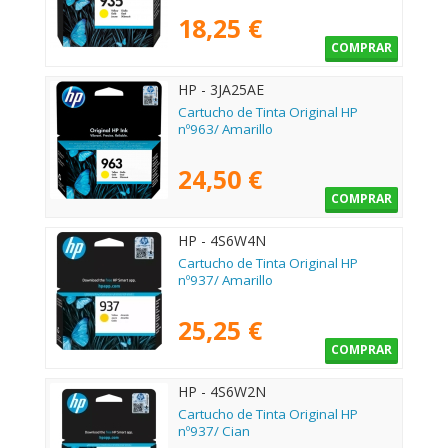
18,25 €
COMPRAR
HP - 3JA25AE
Cartucho de Tinta Original HP
nº963/ Amarillo
24,50 €
COMPRAR
HP - 4S6W4N
Cartucho de Tinta Original HP
nº937/ Amarillo
25,25 €
COMPRAR
HP - 4S6W2N
Cartucho de Tinta Original HP
nº937/ Cian