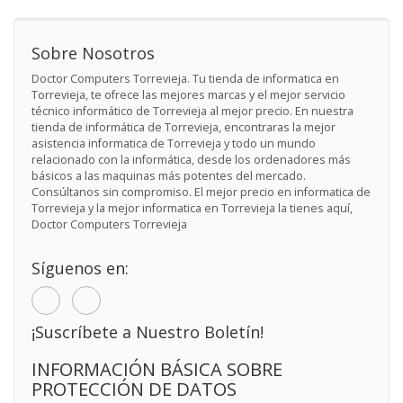
Sobre Nosotros
Doctor Computers Torrevieja. Tu tienda de informatica en
Torrevieja, te ofrece las mejores marcas y el mejor servicio
técnico informático de Torrevieja al mejor precio. En nuestra
tienda de informática de Torrevieja, encontraras la mejor
asistencia informatica de Torrevieja y todo un mundo
relacionado con la informática, desde los ordenadores más
básicos a las maquinas más potentes del mercado.
Consúltanos sin compromiso. El mejor precio en informatica de
Torrevieja y la mejor informatica en Torrevieja la tienes aquí,
Doctor Computers Torrevieja
Síguenos en:
¡Suscríbete a Nuestro Boletín!
INFORMACIÓN BÁSICA SOBRE
PROTECCIÓN DE DATOS