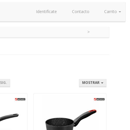
Identifícate
Contacto
Carrito
SIG.
MOSTRAR