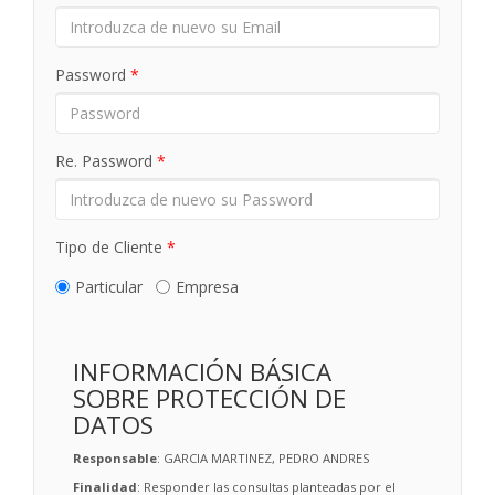
Password
*
Re. Password
*
Tipo de Cliente
*
Particular
Empresa
INFORMACIÓN BÁSICA
SOBRE PROTECCIÓN DE
DATOS
Responsable
: GARCIA MARTINEZ, PEDRO ANDRES
Finalidad
: Responder las consultas planteadas por el