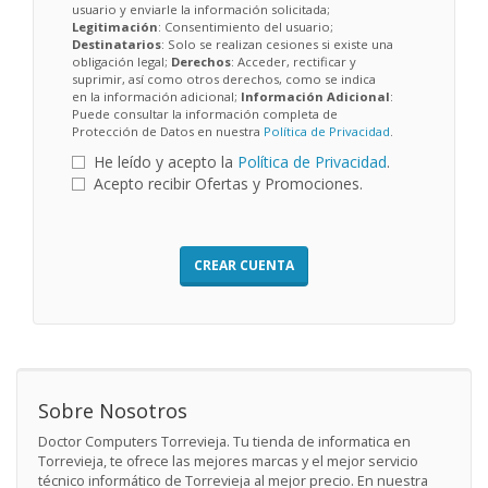
usuario y enviarle la información solicitada;
Legitimación
: Consentimiento del usuario;
Destinatarios
: Solo se realizan cesiones si existe una
obligación legal;
Derechos
: Acceder, rectificar y
suprimir, así como otros derechos, como se indica
en la información adicional;
Información Adicional
:
Puede consultar la información completa de
Protección de Datos en nuestra
Política de Privacidad
.
He leído y acepto la
Política de Privacidad
.
Acepto recibir Ofertas y Promociones.
CREAR CUENTA
Sobre Nosotros
Doctor Computers Torrevieja. Tu tienda de informatica en
Torrevieja, te ofrece las mejores marcas y el mejor servicio
técnico informático de Torrevieja al mejor precio. En nuestra