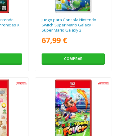
intendo
Juego para Consola Nintendo
ronicles X
Switch Super Mario Galaxy +
Super Mario Galaxy 2
67,99 €
COMPRAR