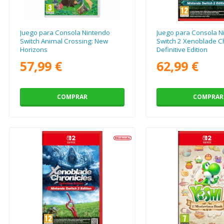
Juego para Consola Nintendo
Juego para Consola N
Switch Animal Crossing: New
Switch 2 Xenoblade Ch
Horizons
Definitive Edition
57,99 €
62,99 €
COMPRAR
COMPRAR