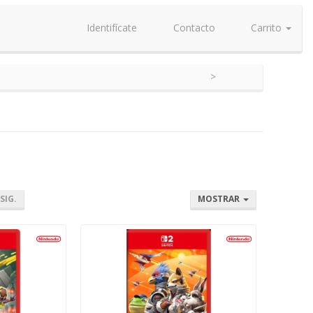
Identifícate
Contacto
Carrito
SIG.
MOSTRAR