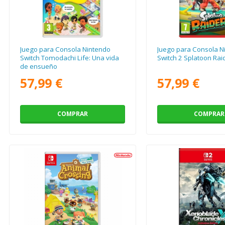
Juego para Consola Nintendo
Juego para Consola N
Switch Tomodachi Life: Una vida
Switch 2 Splatoon Rai
de ensueño
57,99 €
57,99 €
COMPRAR
COMPRAR