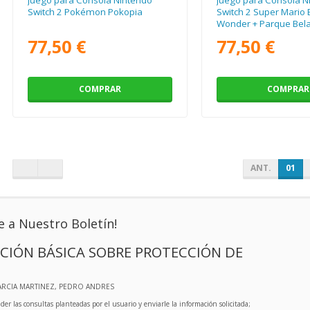
Switch 2 Pokémon Pokopia
Switch 2 Super Mario 
Wonder + Parque Bel
77,50 €
77,50 €
COMPRAR
COMPRAR
ANT.
01
e a Nuestro Boletín!
CIÓN BÁSICA SOBRE PROTECCIÓN DE
ARCIA MARTINEZ, PEDRO ANDRES
der las consultas planteadas por el usuario y enviarle la información solicitada;