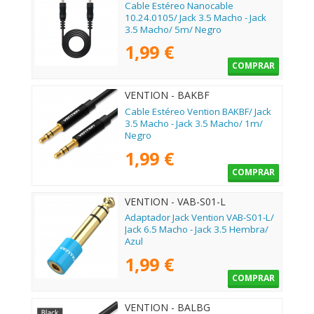
Cable Estéreo Nanocable
10.24.0105/ Jack 3.5 Macho - Jack
3.5 Macho/ 5m/ Negro
1,99 €
COMPRAR
VENTION - BAKBF
Cable Estéreo Vention BAKBF/ Jack
3.5 Macho - Jack 3.5 Macho/ 1m/
Negro
1,99 €
COMPRAR
VENTION - VAB-S01-L
Adaptador Jack Vention VAB-S01-L/
Jack 6.5 Macho - Jack 3.5 Hembra/
Azul
1,99 €
COMPRAR
VENTION - BALBG