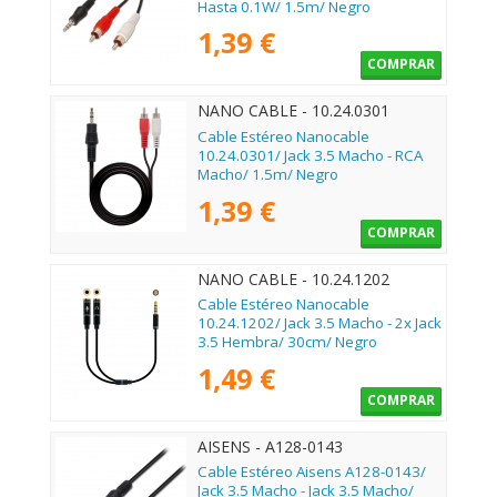
Hasta 0.1W/ 1.5m/ Negro
1,39 €
COMPRAR
NANO CABLE - 10.24.0301
Cable Estéreo Nanocable
10.24.0301/ Jack 3.5 Macho - RCA
Macho/ 1.5m/ Negro
1,39 €
COMPRAR
NANO CABLE - 10.24.1202
Cable Estéreo Nanocable
10.24.1202/ Jack 3.5 Macho - 2x Jack
3.5 Hembra/ 30cm/ Negro
1,49 €
COMPRAR
AISENS - A128-0143
Cable Estéreo Aisens A128-0143/
Jack 3.5 Macho - Jack 3.5 Macho/