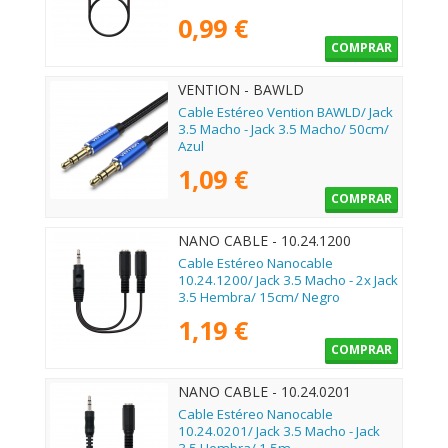
0,99 €
COMPRAR
VENTION - BAWLD
Cable Estéreo Vention BAWLD/ Jack
3.5 Macho - Jack 3.5 Macho/ 50cm/
Azul
1,09 €
COMPRAR
NANO CABLE - 10.24.1200
Cable Estéreo Nanocable
10.24.1200/ Jack 3.5 Macho - 2x Jack
3.5 Hembra/ 15cm/ Negro
1,19 €
COMPRAR
NANO CABLE - 10.24.0201
Cable Estéreo Nanocable
10.24.0201/ Jack 3.5 Macho - Jack