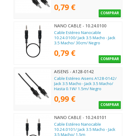
0,79 €
COMPRAR
NANO CABLE - 10.24.0100
Cable Estéreo Nanocable
10.24.0100/ Jack 3.5 Macho - Jack
3.5 Macho/ 30cm/ Negro
0,79 €
COMPRAR
AISENS - A128-0142
Cable Estéreo Aisens A128-0142/
Jack 3.5 Macho - Jack 3.5 Macho/
Hasta 0.1W/ 1.5m/ Negro
0,99 €
COMPRAR
NANO CABLE - 10.24.0101
Cable Estéreo Nanocable
10.24.0101/ Jack 3.5 Macho - Jack
3.5 Macho/ 1.5m