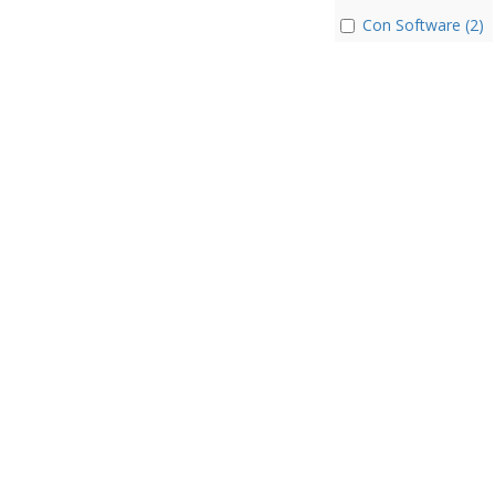
Con Software (2)