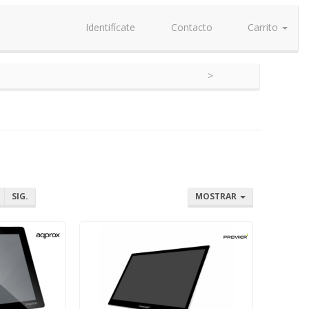
Identifícate
Contacto
Carrito
SIG.
MOSTRAR