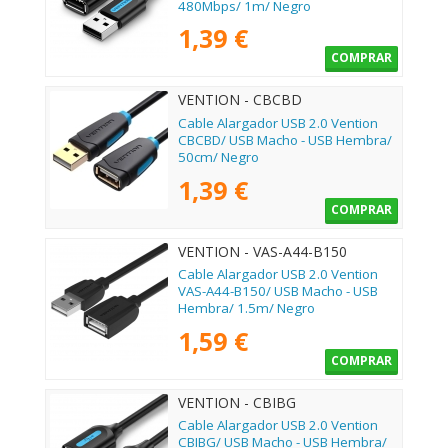
480Mbps/ 1m/ Negro
1,39 €
COMPRAR
VENTION - CBCBD
Cable Alargador USB 2.0 Vention
CBCBD/ USB Macho - USB Hembra/
50cm/ Negro
1,39 €
COMPRAR
VENTION - VAS-A44-B150
Cable Alargador USB 2.0 Vention
VAS-A44-B150/ USB Macho - USB
Hembra/ 1.5m/ Negro
1,59 €
COMPRAR
VENTION - CBIBG
Cable Alargador USB 2.0 Vention
CBIBG/ USB Macho - USB Hembra/