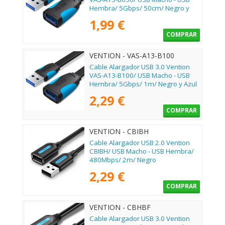
Hembra/ 5Gbps/ 50cm/ Negro y
Azul
1,99 €
COMPRAR
VENTION - VAS-A13-B100
Cable Alargador USB 3.0 Vention
VAS-A13-B100/ USB Macho - USB
Hembra/ 5Gbps/ 1m/ Negro y Azul
2,29 €
COMPRAR
VENTION - CBIBH
Cable Alargador USB 2.0 Vention
CBIBH/ USB Macho - USB Hembra/
480Mbps/ 2m/ Negro
2,29 €
COMPRAR
VENTION - CBHBF
Cable Alargador USB 3.0 Vention