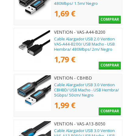
480Mbps/ 1.5m/ Negro
1,69 €
COMPRAR
VENTION - VAS-A44-B200
Cable Alargador USB 2.0 Vention
VAS-A44-B200/ USB Macho - USB
Hembra/ 480Mbps/ 2m/ Negro
1,79 €
COMPRAR
VENTION - CBHBD
Cable Alargador USB 3.0 Vention
CBHBD/ USB Macho - USB Hembra/
5Gbps/ 50cm/ Negro
1,99 €
COMPRAR
VENTION - VAS-A13-B050
Cable Alargador USB 3.0 Vention
VAS-A13-B050/ USB Macho - USB