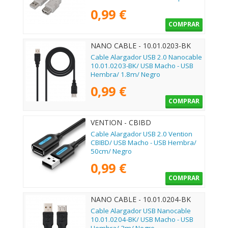
1.8m/ Beige
0,99 €
COMPRAR
NANO CABLE - 10.01.0203-BK
Cable Alargador USB 2.0 Nanocable
10.01.0203-BK/ USB Macho - USB
Hembra/ 1.8m/ Negro
0,99 €
COMPRAR
VENTION - CBIBD
Cable Alargador USB 2.0 Vention
CBIBD/ USB Macho - USB Hembra/
50cm/ Negro
0,99 €
COMPRAR
NANO CABLE - 10.01.0204-BK
Cable Alargador USB Nanocable
10.01.0204-BK/ USB Macho - USB