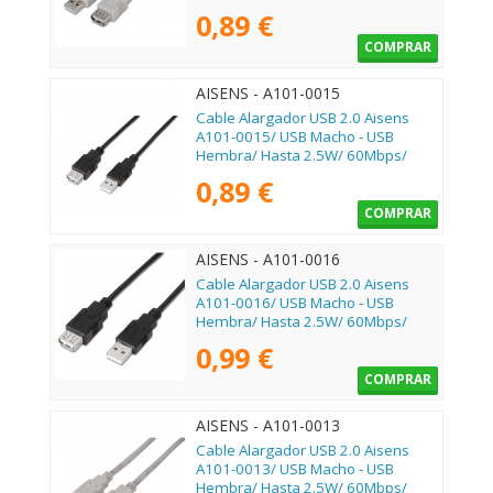
1m/ Beige
0,89 €
COMPRAR
AISENS - A101-0015
Cable Alargador USB 2.0 Aisens
A101-0015/ USB Macho - USB
Hembra/ Hasta 2.5W/ 60Mbps/
1m/ Negro
0,89 €
COMPRAR
AISENS - A101-0016
Cable Alargador USB 2.0 Aisens
A101-0016/ USB Macho - USB
Hembra/ Hasta 2.5W/ 60Mbps/
1.8m/ Negro
0,99 €
COMPRAR
AISENS - A101-0013
Cable Alargador USB 2.0 Aisens
A101-0013/ USB Macho - USB
Hembra/ Hasta 2.5W/ 60Mbps/