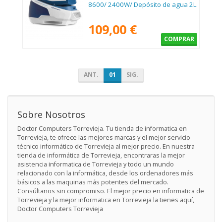
8600/ 2400W/ Depósito de agua 2L
109,00 €
COMPRAR
ANT.
01
SIG.
Sobre Nosotros
Doctor Computers Torrevieja. Tu tienda de informatica en
Torrevieja, te ofrece las mejores marcas y el mejor servicio
técnico informático de Torrevieja al mejor precio. En nuestra
tienda de informática de Torrevieja, encontraras la mejor
asistencia informatica de Torrevieja y todo un mundo
relacionado con la informática, desde los ordenadores más
básicos a las maquinas más potentes del mercado.
Consúltanos sin compromiso. El mejor precio en informatica de
Torrevieja y la mejor informatica en Torrevieja la tienes aquí,
Doctor Computers Torrevieja