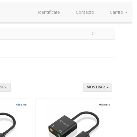
Identifícate
Contacto
Carrito
SIG.
MOSTRAR