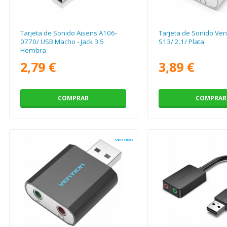
Tarjeta de Sonido Aisens A106-
Tarjeta de Sonido Ven
0770/ USB Macho - Jack 3.5
S13/ 2.1/ Plata
Hembra
2,79 €
3,89 €
COMPRAR
COMPRAR