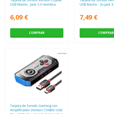
USB Macho - Jack 3.5 Hembra
USB Macho - 3x Jack 
6,09 €
7,49 €
COMPRAR
COMPRAR
Tarjeta de Sonido Gaming con
Amplificador Vention CVAB0/ USB