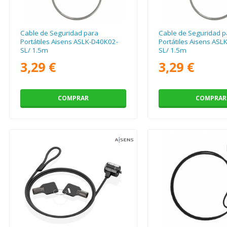
Cable de Seguridad para
Cable de Seguridad p
Portátiles Aisens ASLK-D40K02-
Portátiles Aisens AS
SL/ 1.5m
SL/ 1.5m
3,29 €
3,29 €
COMPRAR
COMPRAR