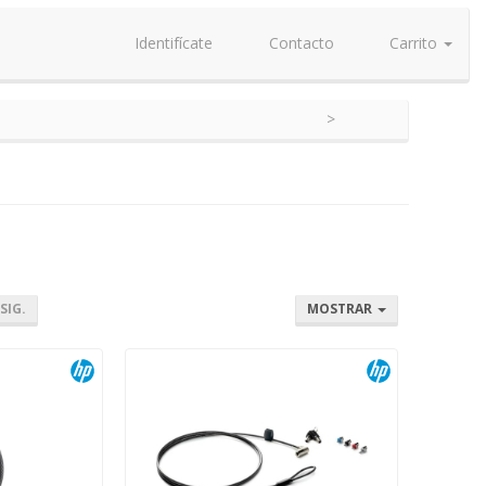
Identifícate
Contacto
Carrito
SIG.
MOSTRAR