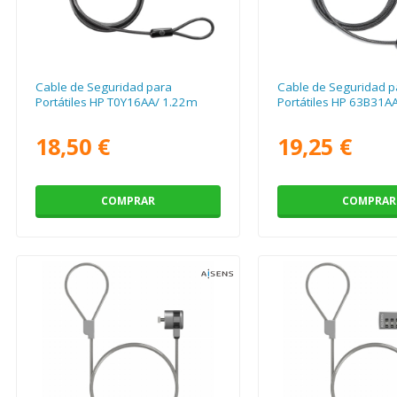
Cable de Seguridad para
Cable de Seguridad p
Portátiles HP T0Y16AA/ 1.22m
Portátiles HP 63B31A
18,50 €
19,25 €
COMPRAR
COMPRAR