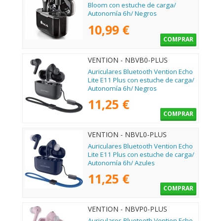
Bloom con estuche de carga/
Autonomía 6h/ Negros
10,99 €
COMPRAR
VENTION - NBVB0-PLUS
Auriculares Bluetooth Vention Echo
Lite E11 Plus con estuche de carga/
Autonomía 6h/ Negros
11,25 €
COMPRAR
VENTION - NBVL0-PLUS
Auriculares Bluetooth Vention Echo
Lite E11 Plus con estuche de carga/
Autonomía 6h/ Azules
11,25 €
COMPRAR
VENTION - NBVP0-PLUS
Auriculares Bluetooth Vention Echo