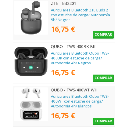
ZTE - EB2201
Auriculares Bluetooth ZTE Buds 2
con estuche de carga/ Autonomía
5h/ Negros
16,75 €
COMPRAR
QUBO - TWS-400BK BK
Auriculares Bluetooth Qubo TWS-
400BK con estuche de carga/
Autonomía 4h/ Negros
16,75 €
COMPRAR
QUBO - TWS-400WT WH
Auriculares Bluetooth Qubo TWS-
400WT con estuche de carga/
Autonomía 4h/ Blancos
16,75 €
COMPRAR