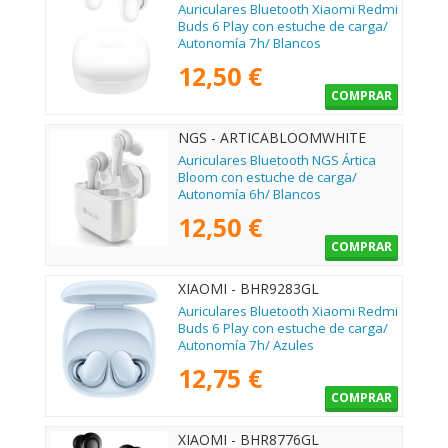
Auriculares Bluetooth Xiaomi Redmi
Buds 6 Play con estuche de carga/
Autonomía 7h/ Blancos
12,50 €
COMPRAR
NGS - ARTICABLOOMWHITE
Auriculares Bluetooth NGS Ártica
Bloom con estuche de carga/
Autonomía 6h/ Blancos
12,50 €
COMPRAR
XIAOMI - BHR9283GL
Auriculares Bluetooth Xiaomi Redmi
Buds 6 Play con estuche de carga/
Autonomía 7h/ Azules
12,75 €
COMPRAR
XIAOMI - BHR8776GL