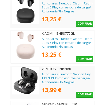
Auriculares Bluetooth Xiaomi Redmi
Buds 6 Play con estuche de carga/
Autonomía 7h/ Negros
13,25 €
COMPRAR
XIAOMI - BHR8775GL
Auriculares Bluetooth Xiaomi Redmi
Buds 6 Play con estuche de carga/
Autonomía 7h/ Rosas
13,25 €
COMPRAR
VENTION - NBNB0
Auriculares Bluetooth Vention Tiny
T13 NBNB0 con estuche de carga/
Autonomía 6h/ Negros
13,99 €
COMPRAR
MYWAY - MWHPH0030