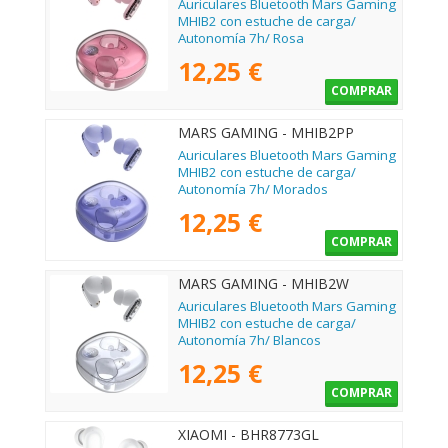
Auriculares Bluetooth Mars Gaming
MHIB2 con estuche de carga/
Autonomía 7h/ Rosa
12,25 €
COMPRAR
MARS GAMING - MHIB2PP
Auriculares Bluetooth Mars Gaming
MHIB2 con estuche de carga/
Autonomía 7h/ Morados
12,25 €
COMPRAR
MARS GAMING - MHIB2W
Auriculares Bluetooth Mars Gaming
MHIB2 con estuche de carga/
Autonomía 7h/ Blancos
12,25 €
COMPRAR
XIAOMI - BHR8773GL