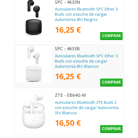
SPC - 4633N
Auriculares Bluetooth SPC Ether 3
Buds con estuche de carga/
Autonomía 8h/ Negros
16,25 €
COMPRAR
SPC - 4633B
Auriculares Bluetooth SPC Ether 3
Buds con estuche de carga/
Autonomía 8h/ Blancos
16,25 €
COMPRAR
ZTE - EB64G-W
Auriculares Bluetooth ZTE Buds 2
con estuche de carga/ Autonomía
5h/ Blancos
16,50 €
COMPRAR