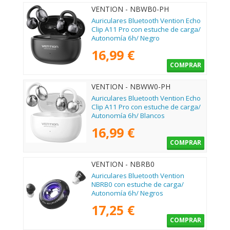
VENTION - NBWB0-PH
Auriculares Bluetooth Vention Echo
Clip A11 Pro con estuche de carga/
Autonomía 6h/ Negro
16,99 €
COMPRAR
VENTION - NBWW0-PH
Auriculares Bluetooth Vention Echo
Clip A11 Pro con estuche de carga/
Autonomía 6h/ Blancos
16,99 €
COMPRAR
VENTION - NBRB0
Auriculares Bluetooth Vention
NBRB0 con estuche de carga/
Autonomía 6h/ Negros
17,25 €
COMPRAR