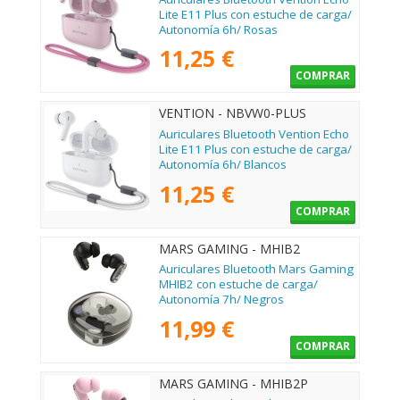
Lite E11 Plus con estuche de carga/
Autonomía 6h/ Rosas
11,25 €
COMPRAR
VENTION - NBVW0-PLUS
Auriculares Bluetooth Vention Echo
Lite E11 Plus con estuche de carga/
Autonomía 6h/ Blancos
11,25 €
COMPRAR
MARS GAMING - MHIB2
Auriculares Bluetooth Mars Gaming
MHIB2 con estuche de carga/
Autonomía 7h/ Negros
11,99 €
COMPRAR
MARS GAMING - MHIB2P