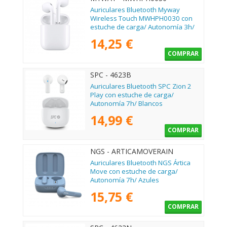
Auriculares Bluetooth Myway
Wireless Touch MWHPH0030 con
estuche de carga/ Autonomía 3h/
Blancos
14,25 €
COMPRAR
SPC - 4623B
Auriculares Bluetooth SPC Zion 2
Play con estuche de carga/
Autonomía 7h/ Blancos
14,99 €
COMPRAR
NGS - ARTICAMOVERAIN
Auriculares Bluetooth NGS Ártica
Move con estuche de carga/
Autonomía 7h/ Azules
15,75 €
COMPRAR