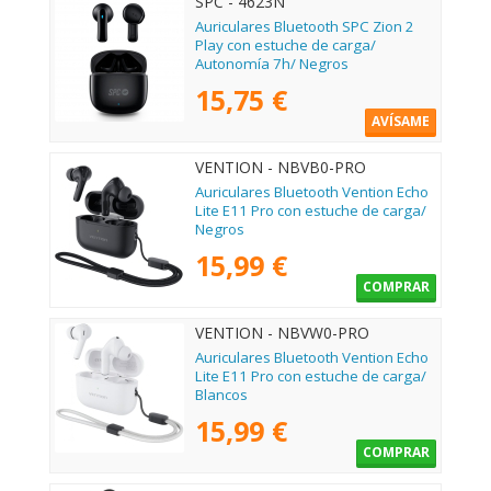
SPC - 4623N
Auriculares Bluetooth SPC Zion 2
Play con estuche de carga/
Autonomía 7h/ Negros
15,75 €
AVÍSAME
VENTION - NBVB0-PRO
Auriculares Bluetooth Vention Echo
Lite E11 Pro con estuche de carga/
Negros
15,99 €
COMPRAR
VENTION - NBVW0-PRO
Auriculares Bluetooth Vention Echo
Lite E11 Pro con estuche de carga/
Blancos
15,99 €
COMPRAR