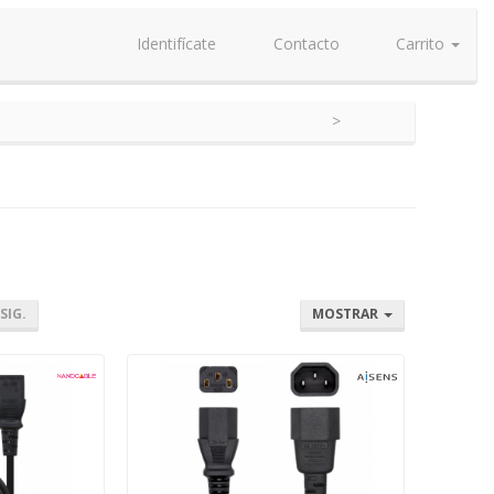
Identifícate
Contacto
Carrito
SIG.
MOSTRAR