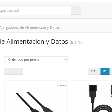
Alargadores de Alimentacion y Datos
de Alimentacion y Datos
(8 art.)
ANT.
01