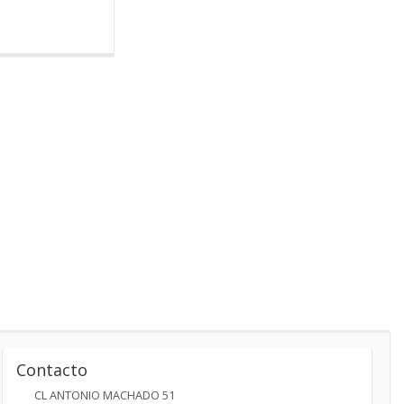
Contacto
CL ANTONIO MACHADO 51