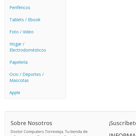
Periféricos
Tablets / Ebook
Foto / Video
Hogar /
Electrodomésticos
Papelería
Ocio / Deportes /
Mascotas
Apple
Sobre Nosotros
¡Suscríbet
Doctor Computers Torrevieja. Tu tienda de
INFORMA