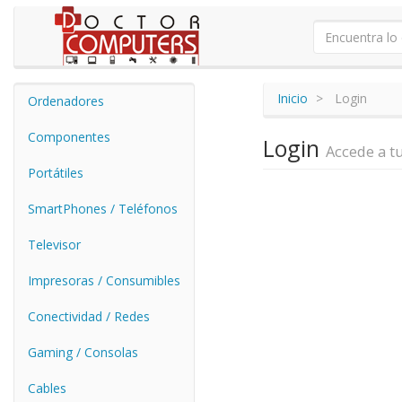
Inicio
Login
Ordenadores
Componentes
Login
Accede a t
Portátiles
SmartPhones / Teléfonos
Televisor
Impresoras / Consumibles
Conectividad / Redes
Gaming / Consolas
Cables