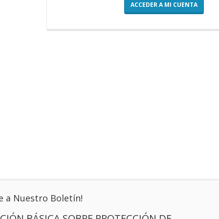
ACCEDER A MI CUENTA
e a Nuestro Boletín!
CIÓN BÁSICA SOBRE PROTECCIÓN DE