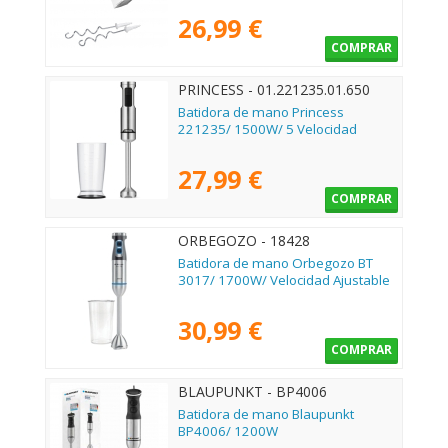
26,99 €
COMPRAR
PRINCESS - 01.221235.01.650
Batidora de mano Princess
221235/ 1500W/ 5 Velocidad
27,99 €
COMPRAR
ORBEGOZO - 18428
Batidora de mano Orbegozo BT
3017/ 1700W/ Velocidad Ajustable
30,99 €
COMPRAR
BLAUPUNKT - BP4006
Batidora de mano Blaupunkt
BP4006/ 1200W