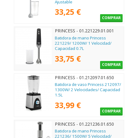
Ajustable
33,25 €
COMPRAR
PRINCESS - 01.221229.01.001
Batidora de mano Princess
221229/ 1200W/ 1 Velocidad/
Capacidad 0.7L
33,75 €
COMPRAR
PRINCESS - 01.212097.01.650
Batidora de vaso Princess 212097/
1300W/ 2 Velocidades/ Capacidad
1.5L
33,99 €
COMPRAR
PRINCESS - 01.221236.01.650
Batidora de mano Princess
221236/ 1500W/ 5 Velocidad/