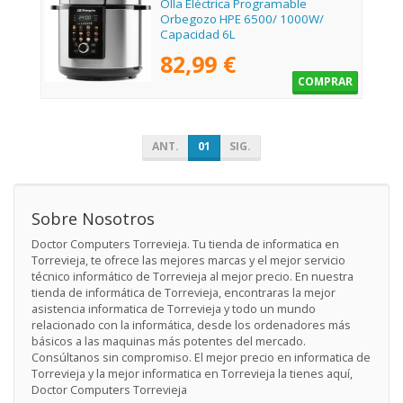
Olla Eléctrica Programable
Orbegozo HPE 6500/ 1000W/
Capacidad 6L
82,99 €
COMPRAR
ANT.
01
SIG.
Sobre Nosotros
Doctor Computers Torrevieja. Tu tienda de informatica en
Torrevieja, te ofrece las mejores marcas y el mejor servicio
técnico informático de Torrevieja al mejor precio. En nuestra
tienda de informática de Torrevieja, encontraras la mejor
asistencia informatica de Torrevieja y todo un mundo
relacionado con la informática, desde los ordenadores más
básicos a las maquinas más potentes del mercado.
Consúltanos sin compromiso. El mejor precio en informatica de
Torrevieja y la mejor informatica en Torrevieja la tienes aquí,
Doctor Computers Torrevieja