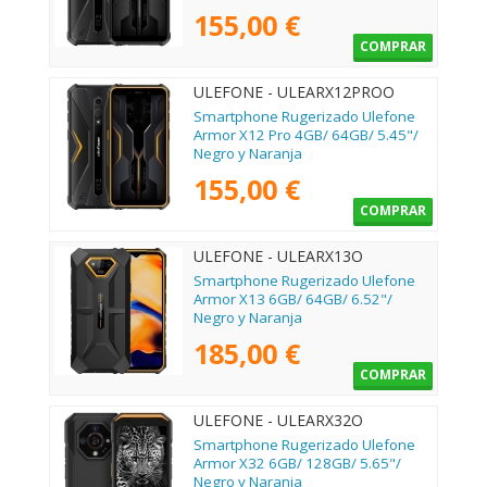
155,00 €
COMPRAR
ULEFONE - ULEARX12PROO
Smartphone Rugerizado Ulefone
Armor X12 Pro 4GB/ 64GB/ 5.45"/
Negro y Naranja
155,00 €
COMPRAR
ULEFONE - ULEARX13O
Smartphone Rugerizado Ulefone
Armor X13 6GB/ 64GB/ 6.52"/
Negro y Naranja
185,00 €
COMPRAR
ULEFONE - ULEARX32O
Smartphone Rugerizado Ulefone
Armor X32 6GB/ 128GB/ 5.65"/
Negro y Naranja