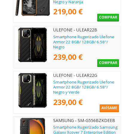
Negro y Naranja
219,00 €
COMPRAR
ULEFONE - ULEAR22B
Smartphone Rugerizado Ulefone
Armor 22 8GB/ 128GB/ 6.58"/
Negro
239,00 €
COMPRAR
ULEFONE - ULEAR22G
Smartphone Rugerizado Ulefone
Armor 22 8GB/ 128GB/ 6.58"/
Negro y Verde
239,00 €
AVÍSAME
SAMSUNG - SM-G556BZKDEEB
Smartphone Rugerizado Samsung
Galaxy Xcover 7 Enterprise Edition