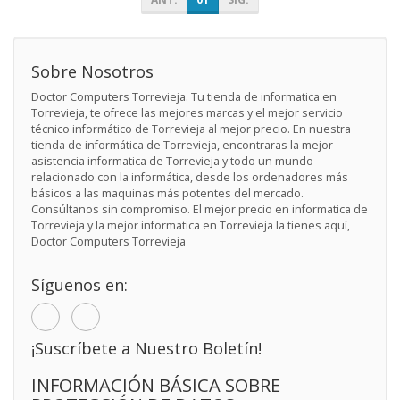
Sobre Nosotros
Doctor Computers Torrevieja. Tu tienda de informatica en
Torrevieja, te ofrece las mejores marcas y el mejor servicio
técnico informático de Torrevieja al mejor precio. En nuestra
tienda de informática de Torrevieja, encontraras la mejor
asistencia informatica de Torrevieja y todo un mundo
relacionado con la informática, desde los ordenadores más
básicos a las maquinas más potentes del mercado.
Consúltanos sin compromiso. El mejor precio en informatica de
Torrevieja y la mejor informatica en Torrevieja la tienes aquí,
Doctor Computers Torrevieja
Síguenos en:
¡Suscríbete a Nuestro Boletín!
INFORMACIÓN BÁSICA SOBRE