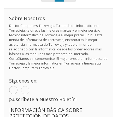
Sobre Nosotros
Doctor Computers Torrevieja. Tu tienda de informatica en
Torrevieja, te ofrece las mejores marcas y el mejor servicio
técnico informático de Torrevieja al mejor precio. En nuestra
tienda de informática de Torrevieja, encontraras la mejor
asistencia informatica de Torrevieja y todo un mundo
relacionado con la informática, desde los ordenadores más
básicos a las maquinas más potentes del mercado.
Consúltanos sin compromiso. El mejor precio en informatica de
Torrevieja y la mejor informatica en Torrevieja la tienes aquí,
Doctor Computers Torrevieja
Síguenos en:
¡Suscríbete a Nuestro Boletín!
INFORMACIÓN BÁSICA SOBRE
PROTECCIÓN DE DATOS