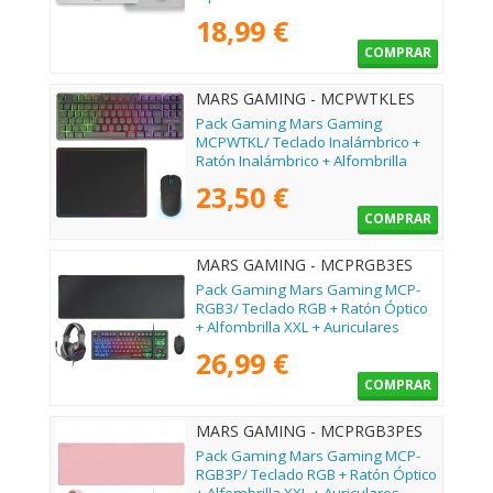
18,99 €
COMPRAR
MARS GAMING - MCPWTKLES
Pack Gaming Mars Gaming
MCPWTKL/ Teclado Inalámbrico +
Ratón Inalámbrico + Alfombrilla
23,50 €
COMPRAR
MARS GAMING - MCPRGB3ES
Pack Gaming Mars Gaming MCP-
RGB3/ Teclado RGB + Ratón Óptico
+ Alfombrilla XXL + Auriculares
26,99 €
COMPRAR
MARS GAMING - MCPRGB3PES
Pack Gaming Mars Gaming MCP-
RGB3P/ Teclado RGB + Ratón Óptico