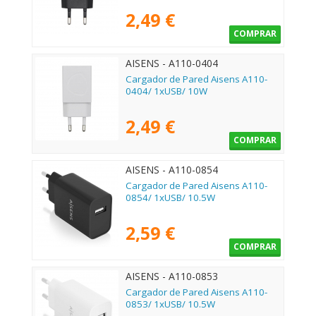
2,49 €
COMPRAR
AISENS - A110-0404
Cargador de Pared Aisens A110-
0404/ 1xUSB/ 10W
2,49 €
COMPRAR
AISENS - A110-0854
Cargador de Pared Aisens A110-
0854/ 1xUSB/ 10.5W
2,59 €
COMPRAR
AISENS - A110-0853
Cargador de Pared Aisens A110-
0853/ 1xUSB/ 10.5W