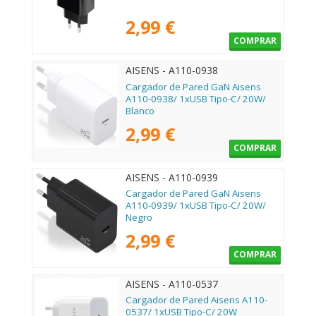
2,99 €
COMPRAR
AISENS - A110-0938
Cargador de Pared GaN Aisens
A110-0938/ 1xUSB Tipo-C/ 20W/
Blanco
2,99 €
COMPRAR
AISENS - A110-0939
Cargador de Pared GaN Aisens
A110-0939/ 1xUSB Tipo-C/ 20W/
Negro
2,99 €
COMPRAR
AISENS - A110-0537
Cargador de Pared Aisens A110-
0537/ 1xUSB Tipo-C/ 20W