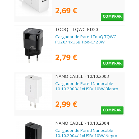
2,69 €
COMPRAR
TOOQ - TQWC-PD20
Cargador de Pared TooQ TQWC-
PD20/ 1xUSB Tipo-C/ 20W
2,79 €
COMPRAR
NANO CABLE - 10.10.2003
Cargador de Pared Nanocable
10.10.2003/ 1xUSB/ 10W/ Blanco
2,99 €
COMPRAR
NANO CABLE - 10.10.2004
Cargador de Pared Nanocable
10.10.2004/ 1xUSB/ 10W/ Negro