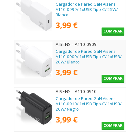
Cargador de Pared GaN Aisens
A110-0999/ 1xUSB Tipo-C/ 25W/
Blanco
3,99 €
COMPRAR
AISENS - A110-0909
Cargador de Pared GaN Aisens
A110-0909/ 1xUSB Tipo-C/ 1xUSB/
20W/ Blanco
3,99 €
COMPRAR
AISENS - A110-0910
Cargador de Pared GaN Aisens
A110-0910/ 1xUSB Tipo-C/ 1xUSB/
20W/ Negro
3,99 €
COMPRAR