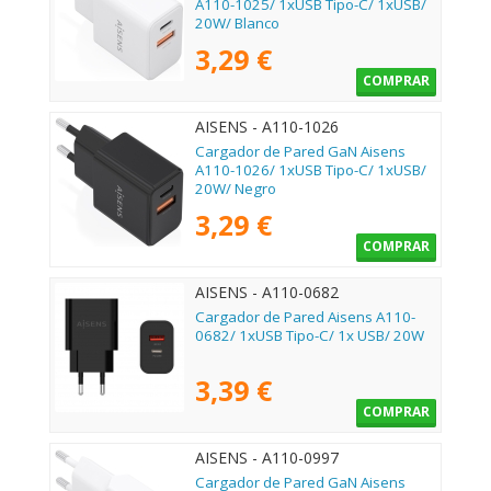
A110-1025/ 1xUSB Tipo-C/ 1xUSB/
20W/ Blanco
3,29 €
COMPRAR
AISENS - A110-1026
Cargador de Pared GaN Aisens
A110-1026/ 1xUSB Tipo-C/ 1xUSB/
20W/ Negro
3,29 €
COMPRAR
AISENS - A110-0682
Cargador de Pared Aisens A110-
0682/ 1xUSB Tipo-C/ 1x USB/ 20W
3,39 €
COMPRAR
AISENS - A110-0997
Cargador de Pared GaN Aisens