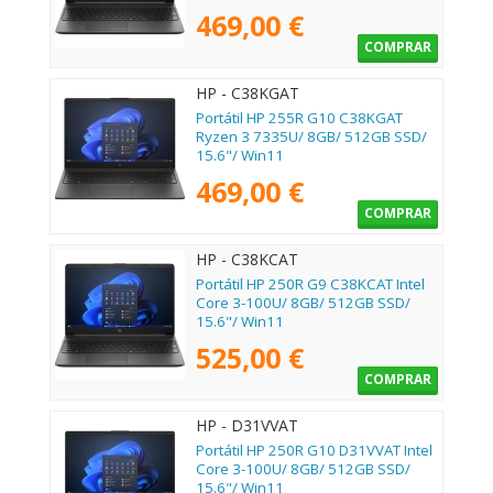
469,00 €
COMPRAR
HP - C38KGAT
Portátil HP 255R G10 C38KGAT
Ryzen 3 7335U/ 8GB/ 512GB SSD/
15.6"/ Win11
469,00 €
COMPRAR
HP - C38KCAT
Portátil HP 250R G9 C38KCAT Intel
Core 3-100U/ 8GB/ 512GB SSD/
15.6"/ Win11
525,00 €
COMPRAR
HP - D31VVAT
Portátil HP 250R G10 D31VVAT Intel
Core 3-100U/ 8GB/ 512GB SSD/
15.6"/ Win11