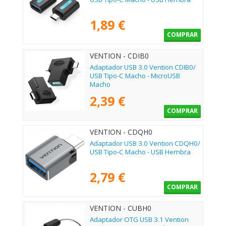
1,89 €
COMPRAR
VENTION - CDIB0
Adaptador USB 3.0 Vention CDIB0/
USB Tipo-C Macho - MicroUSB
Macho
2,39 €
COMPRAR
VENTION - CDQH0
Adaptador USB 3.0 Vention CDQH0/
USB Tipo-C Macho - USB Hembra
2,79 €
COMPRAR
VENTION - CUBH0
Adaptador OTG USB 3.1 Vention