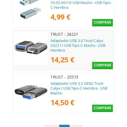
10.02.0013/ USB Macho - USB Tipo-
C Hembra
4,99 €
COMPRAR
TRUST - 26221
Adaptador USB 3.0 Trust Calyx
26221/ USB Tipo-C Macho - USB
Hembra
14,25 €
COMPRAR
TRUST - 25573
Adaptador USB 3.2 GEN2 Trust
Calyx / USB Tipo-C Hembra - USB
Macho
14,50 €
COMPRAR