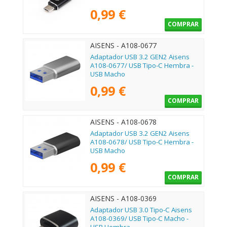
0,99 €
COMPRAR
AISENS - A108-0677
Adaptador USB 3.2 GEN2 Aisens
A108-0677/ USB Tipo-C Hembra -
USB Macho
0,99 €
COMPRAR
AISENS - A108-0678
Adaptador USB 3.2 GEN2 Aisens
A108-0678/ USB Tipo-C Hembra -
USB Macho
0,99 €
COMPRAR
AISENS - A108-0369
Adaptador USB 3.0 Tipo-C Aisens
A108-0369/ USB Tipo-C Macho -