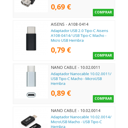
0,69 €
COMPRAR
AISENS - A108-0414
Adaptador USB 2.0 Tipo-C Aisens
A108-0414/ USB Tipo-C Macho -
Micro USB Hembra
0,79 €
COMPRAR
NANO CABLE - 10.02.0011
Adaptador Nanocable 10.02.0011/
USB Tipo-C Macho - MicroUSB
Hembra
0,89 €
COMPRAR
NANO CABLE - 10.02.0014
Adaptador Nanocable 10.02.0014/
MicroUSB Macho - USB Tipo-C
Hembra