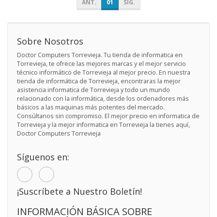
ANT.
01
SIG.
Sobre Nosotros
Doctor Computers Torrevieja. Tu tienda de informatica en
Torrevieja, te ofrece las mejores marcas y el mejor servicio
técnico informático de Torrevieja al mejor precio. En nuestra
tienda de informática de Torrevieja, encontraras la mejor
asistencia informatica de Torrevieja y todo un mundo
relacionado con la informática, desde los ordenadores más
básicos a las maquinas más potentes del mercado.
Consúltanos sin compromiso. El mejor precio en informatica de
Torrevieja y la mejor informatica en Torrevieja la tienes aquí,
Doctor Computers Torrevieja
Síguenos en:
¡Suscríbete a Nuestro Boletín!
INFORMACIÓN BÁSICA SOBRE