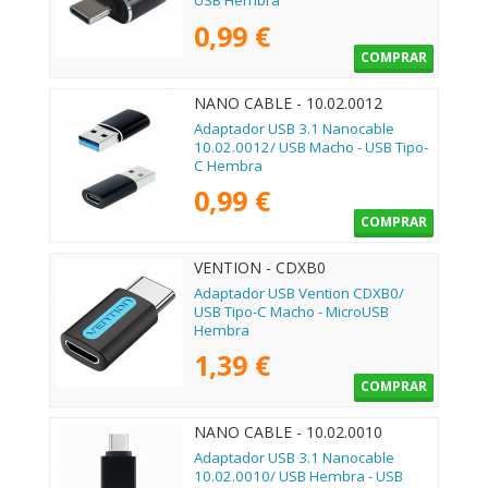
USB Hembra
0,99 €
COMPRAR
NANO CABLE - 10.02.0012
Adaptador USB 3.1 Nanocable
10.02.0012/ USB Macho - USB Tipo-
C Hembra
0,99 €
COMPRAR
VENTION - CDXB0
Adaptador USB Vention CDXB0/
USB Tipo-C Macho - MicroUSB
Hembra
1,39 €
COMPRAR
NANO CABLE - 10.02.0010
Adaptador USB 3.1 Nanocable
10.02.0010/ USB Hembra - USB