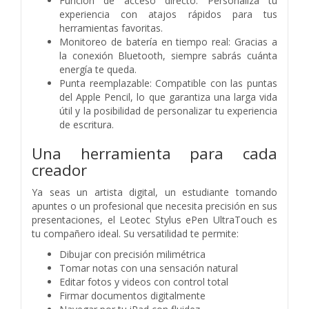
Función de acceso directo: Personaliza tu
experiencia con atajos rápidos para tus
herramientas favoritas.
Monitoreo de batería en tiempo real: Gracias a
la conexión Bluetooth, siempre sabrás cuánta
energía te queda.
Punta reemplazable: Compatible con las puntas
del Apple Pencil, lo que garantiza una larga vida
útil y la posibilidad de personalizar tu experiencia
de escritura.
Una herramienta para cada
creador
Ya seas un artista digital, un estudiante tomando
apuntes o un profesional que necesita precisión en sus
presentaciones, el Leotec Stylus ePen UltraTouch es
tu compañero ideal. Su versatilidad te permite:
Dibujar con precisión milimétrica
Tomar notas con una sensación natural
Editar fotos y videos con control total
Firmar documentos digitalmente