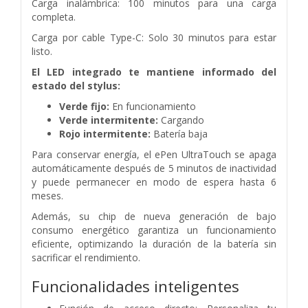
Carga inalámbrica: 100 minutos para una carga
completa.
Carga por cable Type-C: Solo 30 minutos para estar
listo.
El LED integrado te mantiene informado del
estado del stylus:
Verde fijo:
En funcionamiento
Verde intermitente:
Cargando
Rojo intermitente:
Batería baja
Para conservar energía, el ePen UltraTouch se apaga
automáticamente después de 5 minutos de inactividad
y puede permanecer en modo de espera hasta 6
meses.
Además, su chip de nueva generación de bajo
consumo energético garantiza un funcionamiento
eficiente, optimizando la duración de la batería sin
sacrificar el rendimiento.
Funcionalidades inteligentes