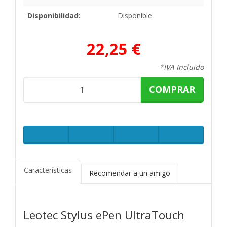
Disponibilidad:
Disponible
22,25 €
*IVA Incluido
COMPRAR
Características
Recomendar a un amigo
Leotec Stylus ePen UltraTouch