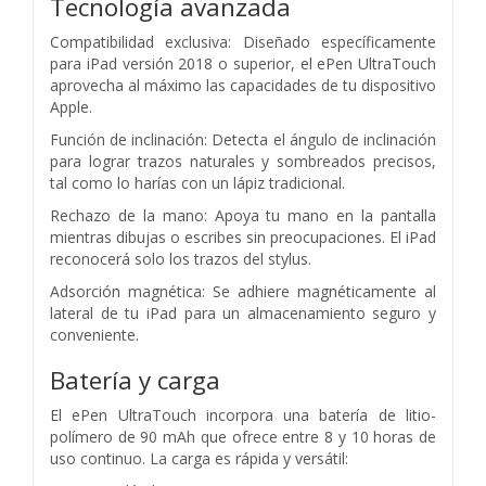
Tecnología avanzada
Compatibilidad exclusiva: Diseñado específicamente
para iPad versión 2018 o superior, el ePen UltraTouch
aprovecha al máximo las capacidades de tu dispositivo
Apple.
Función de inclinación: Detecta el ángulo de inclinación
para lograr trazos naturales y sombreados precisos,
tal como lo harías con un lápiz tradicional.
Rechazo de la mano: Apoya tu mano en la pantalla
mientras dibujas o escribes sin preocupaciones. El iPad
reconocerá solo los trazos del stylus.
Adsorción magnética: Se adhiere magnéticamente al
lateral de tu iPad para un almacenamiento seguro y
conveniente.
Batería y carga
El ePen UltraTouch incorpora una batería de litio-
polímero de 90 mAh que ofrece entre 8 y 10 horas de
uso continuo. La carga es rápida y versátil: