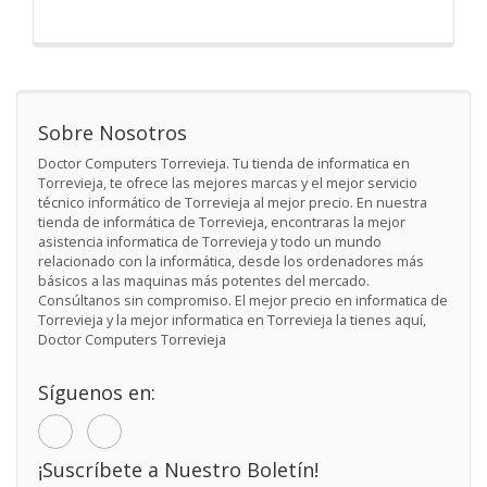
Sobre Nosotros
Doctor Computers Torrevieja. Tu tienda de informatica en
Torrevieja, te ofrece las mejores marcas y el mejor servicio
técnico informático de Torrevieja al mejor precio. En nuestra
tienda de informática de Torrevieja, encontraras la mejor
asistencia informatica de Torrevieja y todo un mundo
relacionado con la informática, desde los ordenadores más
básicos a las maquinas más potentes del mercado.
Consúltanos sin compromiso. El mejor precio en informatica de
Torrevieja y la mejor informatica en Torrevieja la tienes aquí,
Doctor Computers Torrevieja
Síguenos en:
¡Suscríbete a Nuestro Boletín!